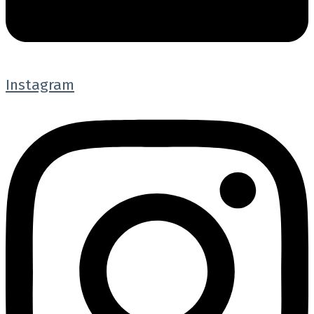
Instagram