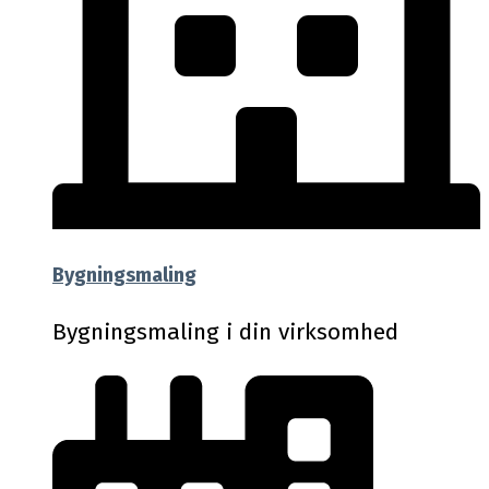
Bygningsmaling
Bygningsmaling i din virksomhed