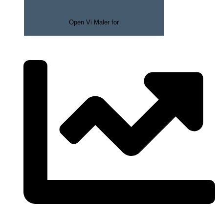
Open Vi Maler for