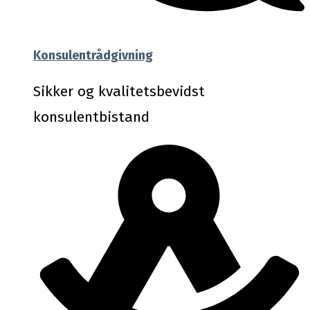
Konsulentrådgivning
Sikker og kvalitetsbevidst
konsulentbistand