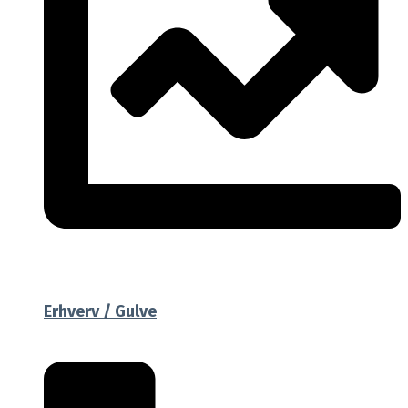
Erhverv / Gulve