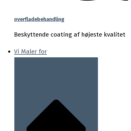
overfladebehandling
Beskyttende coating af højeste kvalitet
Vi Maler for