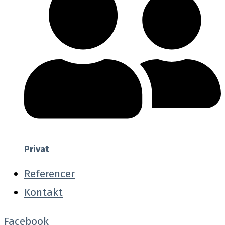
Privat
Referencer
Kontakt
Facebook