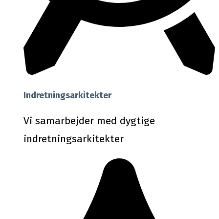
Indretningsarkitekter
Vi samarbejder med dygtige
indretningsarkitekter