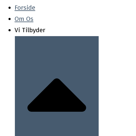
Forside
Om Os
Vi Tilbyder