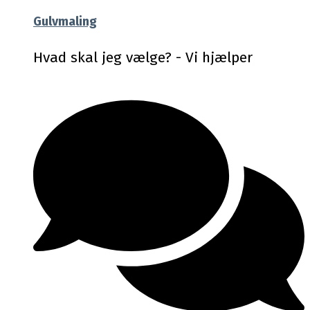
Gulvmaling
Hvad skal jeg vælge? - Vi hjælper