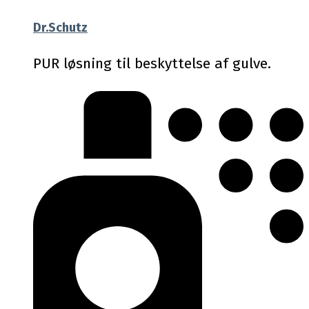
Dr.Schutz
PUR løsning til beskyttelse af gulve.