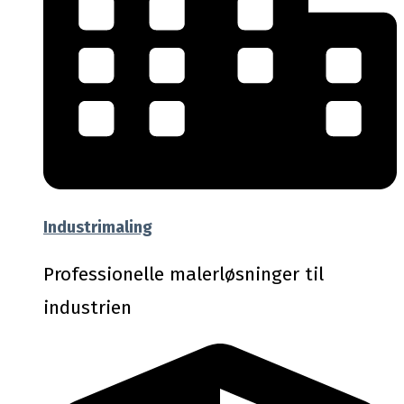
Industrimaling
Professionelle malerløsninger til
industrien