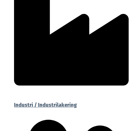
Industri / Industrilakering