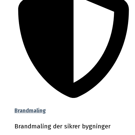
Brandmaling
Brandmaling der sikrer bygninger