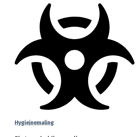
Hygiejnemaling