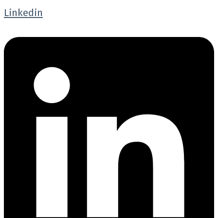
Linkedin