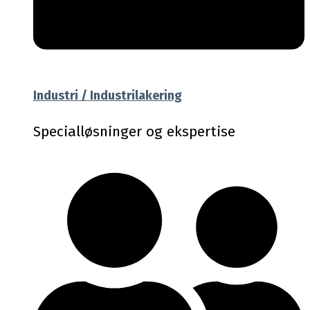
Industri / Industrilakering
Specialløsninger og ekspertise