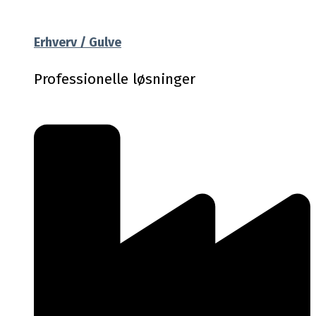
Erhverv / Gulve
Professionelle løsninger