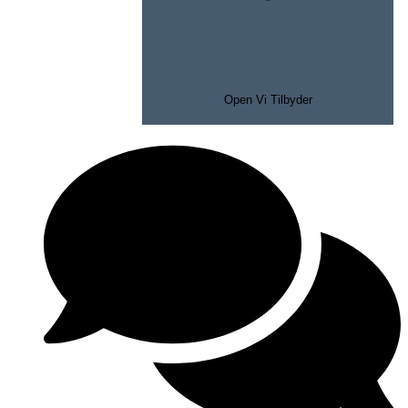
Open Vi Tilbyder