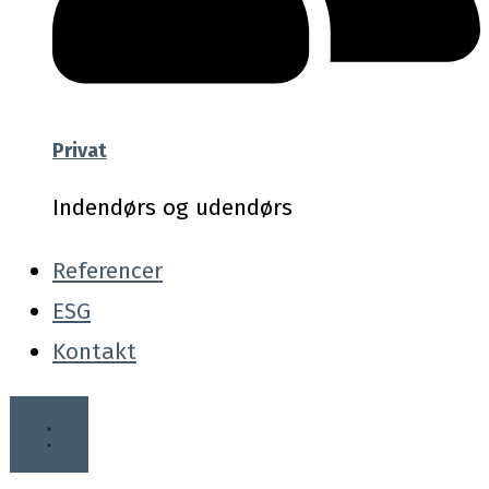
Privat
Indendørs og udendørs
Referencer
ESG
Kontakt