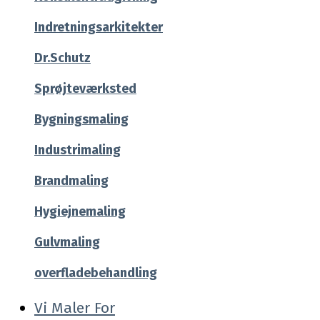
Indretningsarkitekter
Dr.Schutz
Sprøjteværksted
Bygningsmaling
Industrimaling
Brandmaling
Hygiejnemaling
Gulvmaling
overfladebehandling
Vi Maler For