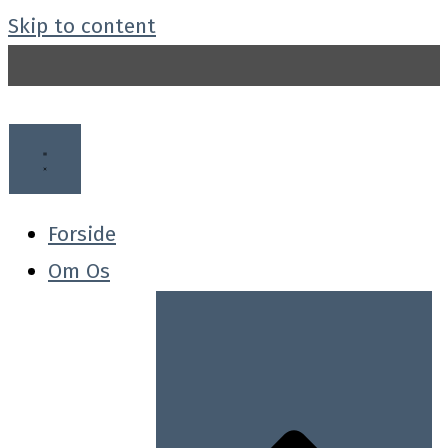
Skip to content
Forside
Om Os