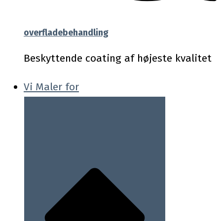
overfladebehandling
Beskyttende coating af højeste kvalitet
Vi Maler for