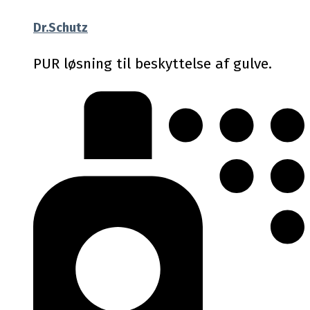
Dr.Schutz
PUR løsning til beskyttelse af gulve.