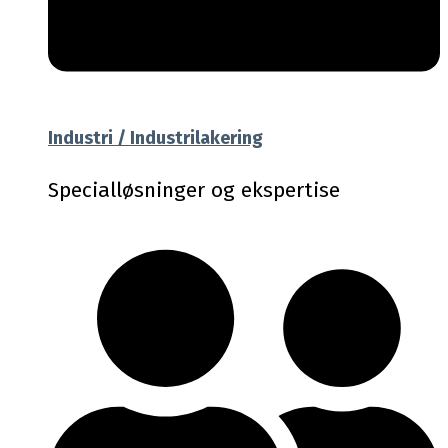
Industri / Industrilakering
Specialløsninger og ekspertise