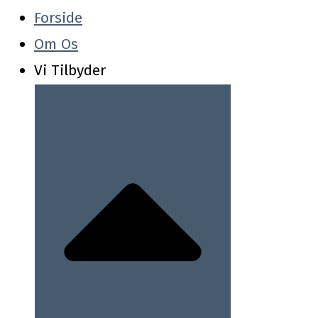
Forside
Om Os
Vi Tilbyder