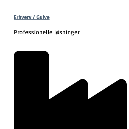
Erhverv / Gulve
Professionelle løsninger