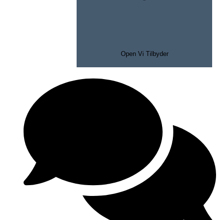
Open Vi Tilbyder