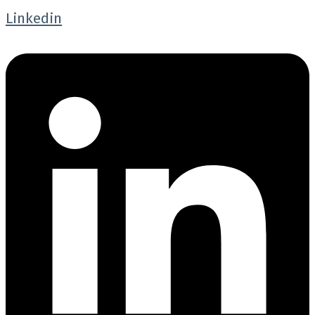
Linkedin