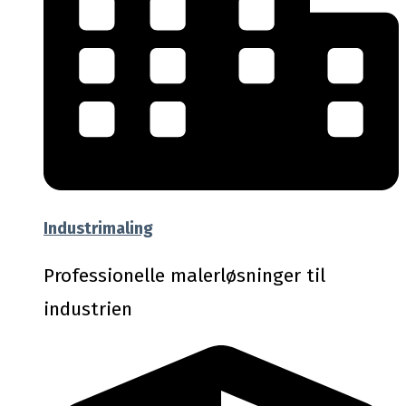
Industrimaling
Professionelle malerløsninger til
industrien