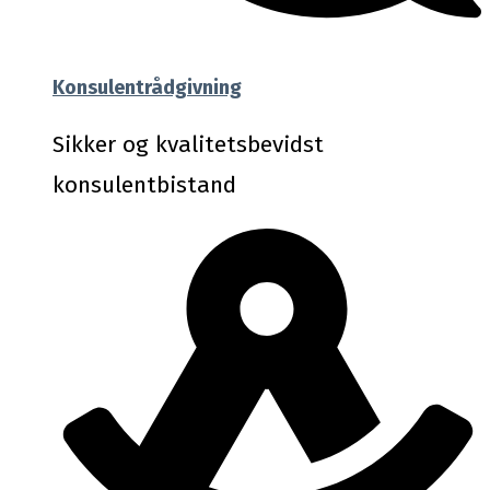
Konsulentrådgivning
Sikker og kvalitetsbevidst
konsulentbistand