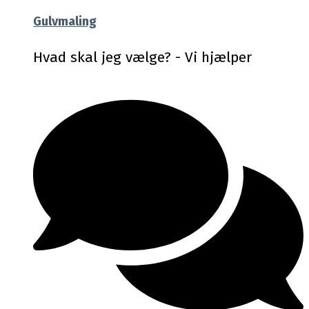
Gulvmaling
Hvad skal jeg vælge? - Vi hjælper