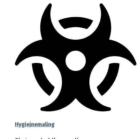
Hygiejnemaling