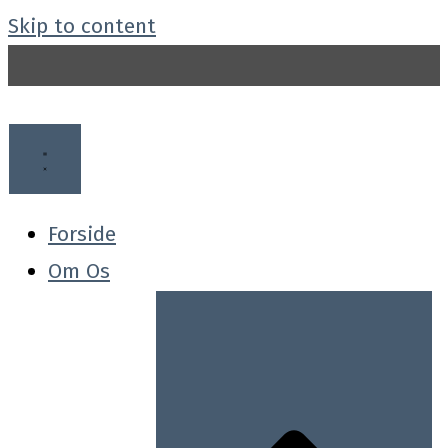
Skip to content
Forside
Om Os