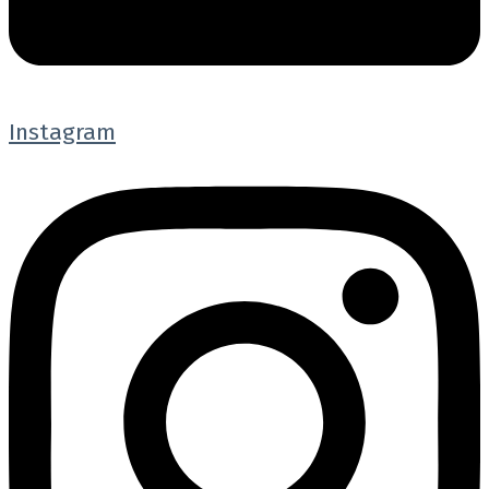
Instagram