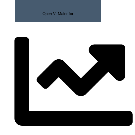
Open Vi Maler for