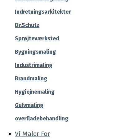
Indretningsarkitekter
Dr.Schutz
Sprøjteværksted
Bygningsmaling
Industrimaling
Brandmaling
Hygiejnemaling
Gulvmaling
overfladebehandling
Vi Maler For