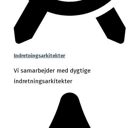
Indretningsarkitekter
Vi samarbejder med dygtige
indretningsarkitekter