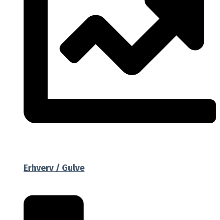
Erhverv / Gulve