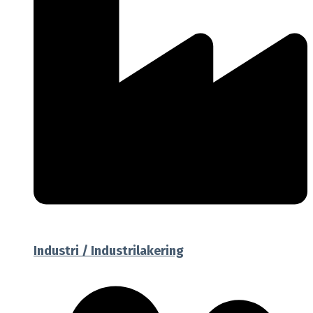
Industri / Industrilakering