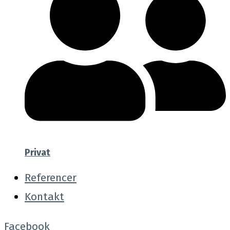
Privat
Referencer
Kontakt
Facebook