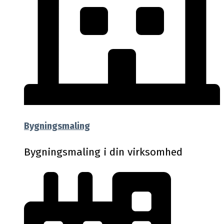
Bygningsmaling
Bygningsmaling i din virksomhed