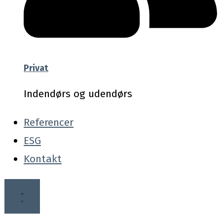
Privat
Indendørs og udendørs
Referencer
ESG
Kontakt