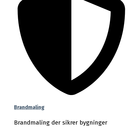
Brandmaling
Brandmaling der sikrer bygninger