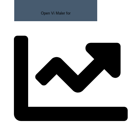
Open Vi Maler for