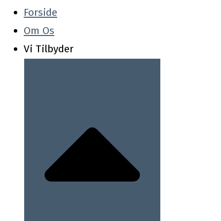
Forside
Om Os
Vi Tilbyder