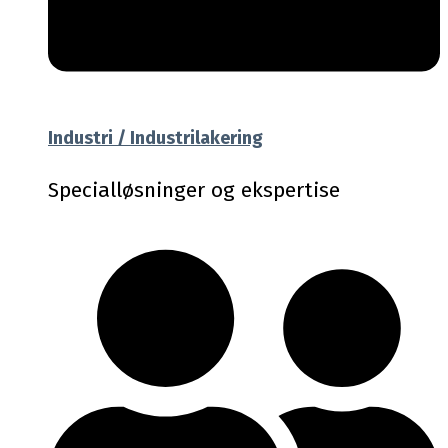
Industri / Industrilakering
Specialløsninger og ekspertise