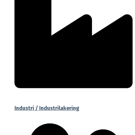
Industri / Industrilakering