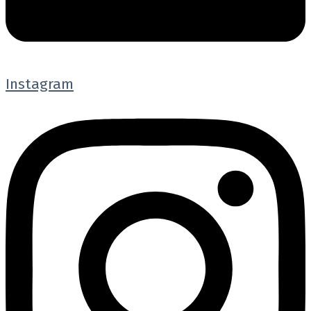
Instagram