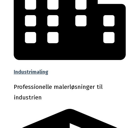
Industrimaling
Professionelle malerløsninger til
industrien