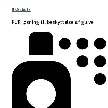
Dr.Schutz
PUR løsning til beskyttelse af gulve.