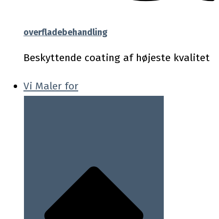
overfladebehandling
Beskyttende coating af højeste kvalitet
Vi Maler for