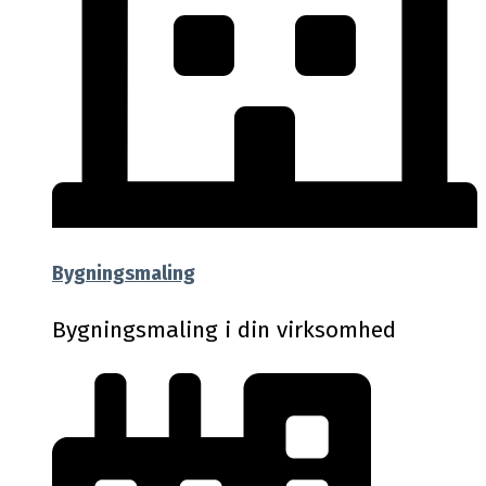
Bygningsmaling
Bygningsmaling i din virksomhed