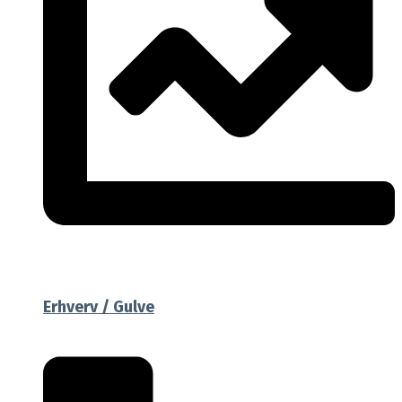
Erhverv / Gulve