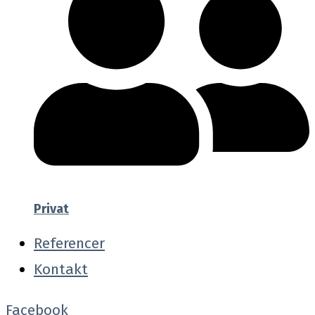
Privat
Referencer
Kontakt
Facebook