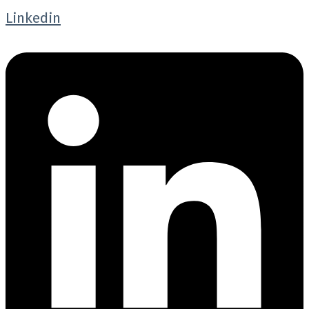
Linkedin