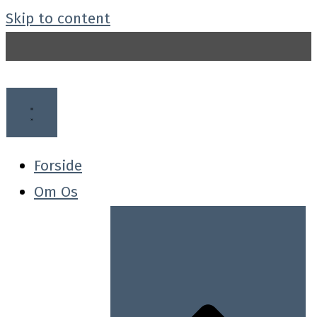
Skip to content
Forside
Om Os