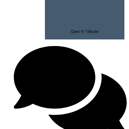
Open Vi Tilbyder