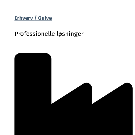
Erhverv / Gulve
Professionelle løsninger