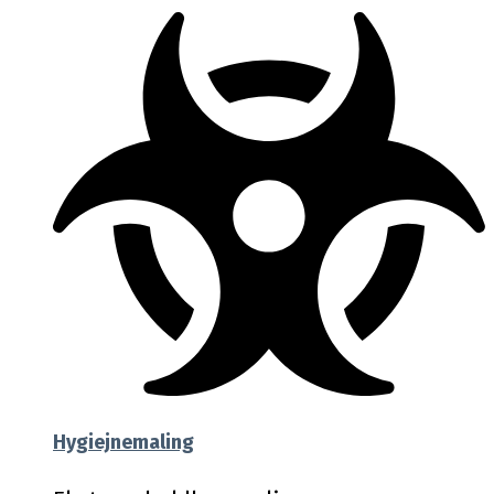
Hygiejnemaling