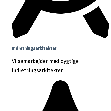
Indretningsarkitekter
Vi samarbejder med dygtige
indretningsarkitekter