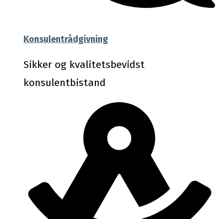
Konsulentrådgivning
Sikker og kvalitetsbevidst
konsulentbistand