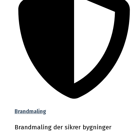
Brandmaling
Brandmaling der sikrer bygninger