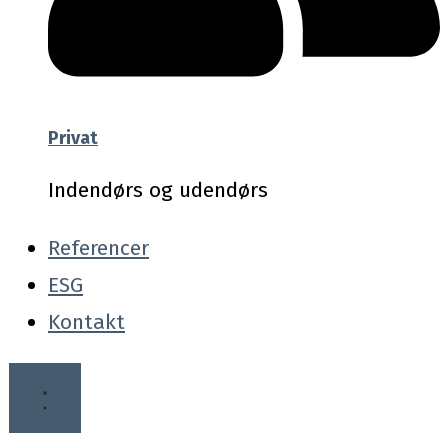
Privat
Indendørs og udendørs
Referencer
ESG
Kontakt