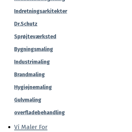
Indretningsarkitekter
Dr.Schutz
Sprøjteværksted
Bygningsmaling
Industrimaling
Brandmaling
Hygiejnemaling
Gulvmaling
overfladebehandling
Vi Maler For