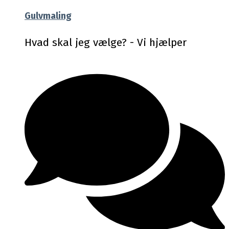
Gulvmaling
Hvad skal jeg vælge? - Vi hjælper