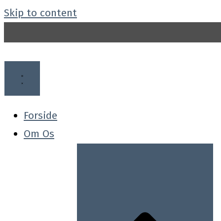
Skip to content
Forside
Om Os