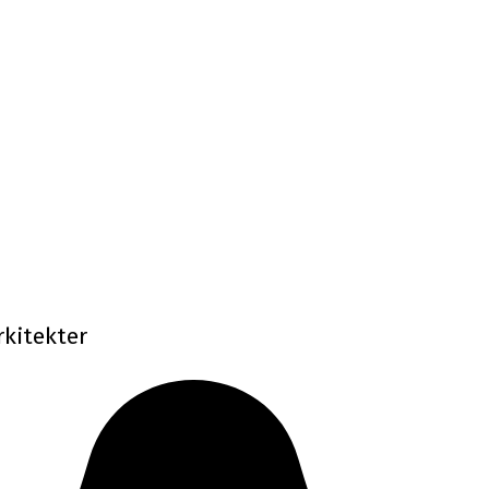
kitekter