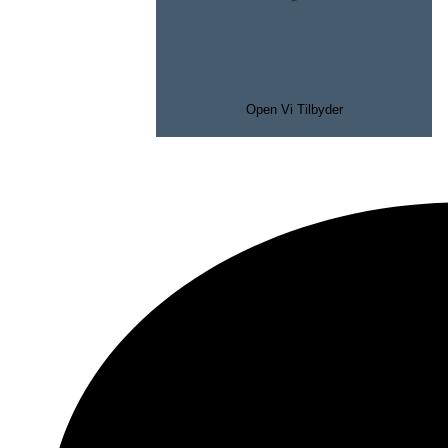
Open Vi Tilbyder