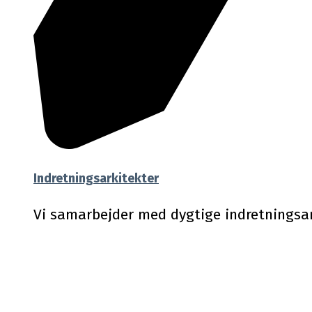
Indretningsarkitekter
Vi samarbejder med dygtige indretningsar