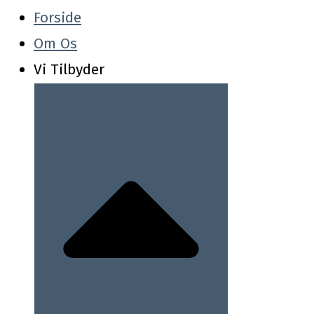
Forside
Om Os
Vi Tilbyder