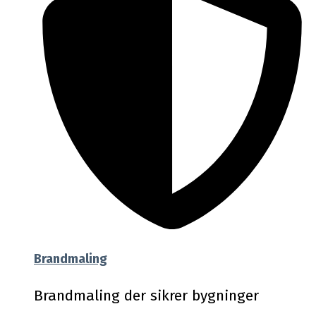
Brandmaling
Brandmaling der sikrer bygninger