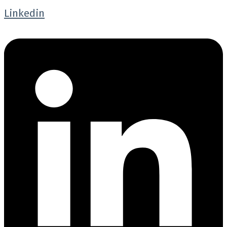
Linkedin