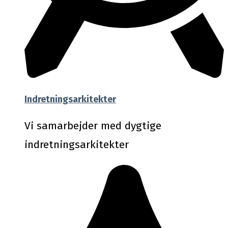
Indretningsarkitekter
Vi samarbejder med dygtige
indretningsarkitekter