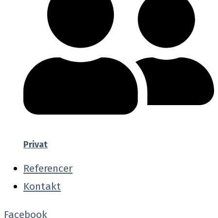
Privat
Referencer
Kontakt
Facebook