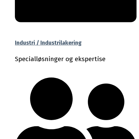
Industri / Industrilakering
Specialløsninger og ekspertise