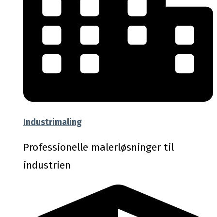
Industrimaling
Professionelle malerløsninger til
industrien