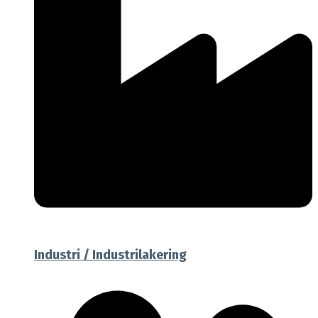
Industri / Industrilakering