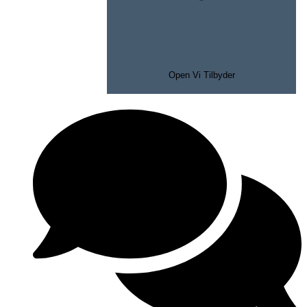
Open Vi Tilbyder