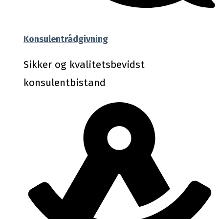
Konsulentrådgivning
Sikker og kvalitetsbevidst
konsulentbistand