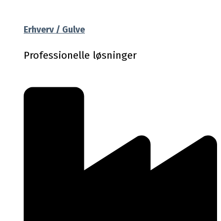
Erhverv / Gulve
Professionelle løsninger