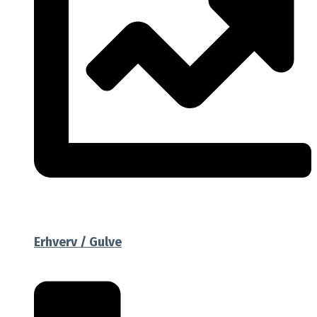
Erhverv / Gulve