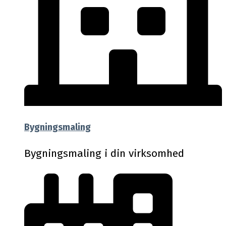
Bygningsmaling
Bygningsmaling i din virksomhed