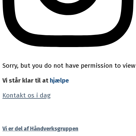
Sorry, but you do not have permission to view
Vi står klar til at
hjælpe
Kontakt os i dag
Vi er del af Håndverksgruppen