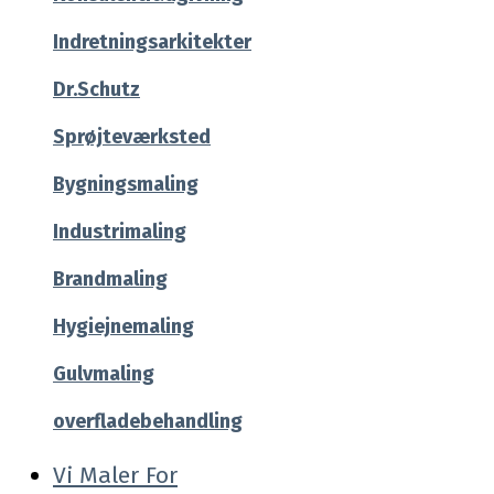
Indretningsarkitekter
Dr.Schutz
Sprøjteværksted
Bygningsmaling
Industrimaling
Brandmaling
Hygiejnemaling
Gulvmaling
overfladebehandling
Vi Maler For