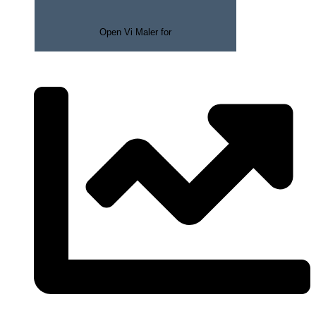
Open Vi Maler for