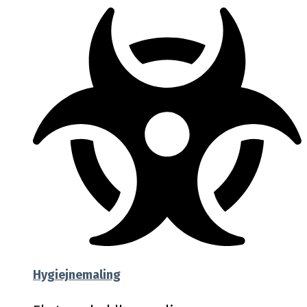
Hygiejnemaling